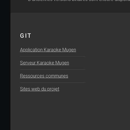
GIT
Application Karaoke Mugen
Serveur Karaoke Mugen
Ressources communes
Sites web du projet