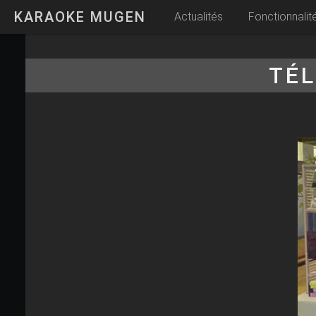
KARAOKE MUGEN
Actualités
Fonctionnalit
TÉ