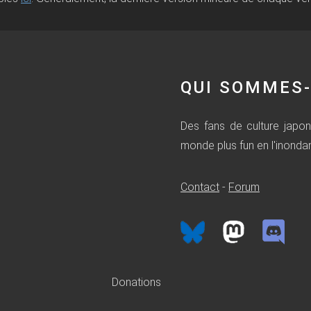
QUI SOMMES-
Des fans de culture japon
monde plus fun en l'inonda
Contact
-
Forum
Donations