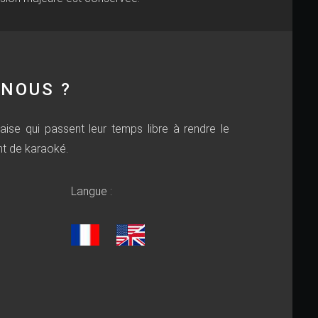
NOUS ?
aise qui passent leur temps libre à rendre le
nt de karaoké.
Langue :