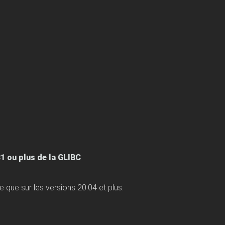
31 ou plus de la GLIBC
 que sur les versions 20.04 et plus.