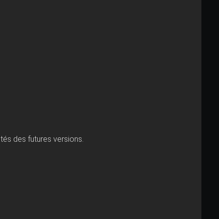
tés des futures versions.